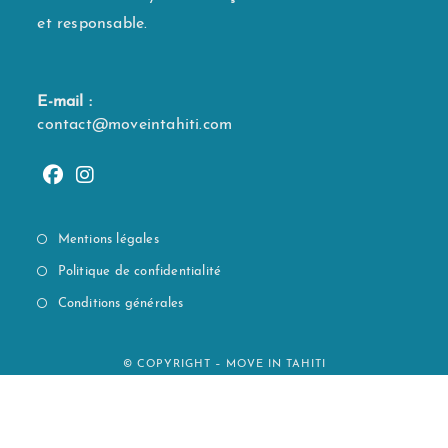
et responsable.
E-mail :
contact@moveintahiti.com
Mentions légales
Politique de confidentialité
Conditions générales
© COPYRIGHT – MOVE IN TAHITI